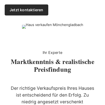
Jetzt kontaktieren
Ihr Experte
Marktkenntnis & realistische
Preisfindung
Der richtige Verkaufspreis Ihres Hauses
ist entscheidend für den Erfolg. Zu
niedrig angesetzt verschenkt