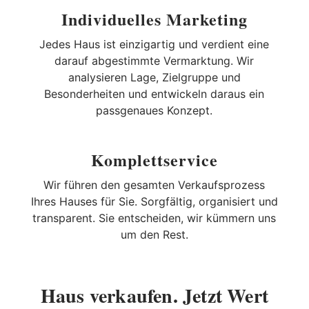
Individuelles Marketing
Jedes Haus ist einzigartig und verdient eine
darauf abgestimmte Vermarktung. Wir
analysieren Lage, Zielgruppe und
Besonderheiten und entwickeln daraus ein
passgenaues Konzept.
Komplettservice
Wir führen den gesamten Verkaufsprozess
Ihres Hauses für Sie. Sorgfältig, organisiert und
transparent. Sie entscheiden, wir kümmern uns
um den Rest.
Haus verkaufen. Jetzt Wert