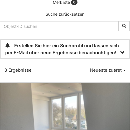
Merkliste
0
Suche zurücksetzen
Erstellen Sie hier ein Suchprofil und lassen sich
per E-Mail über neue Ergebnisse benachrichtigen!
3 Ergebnisse
Neueste zuerst