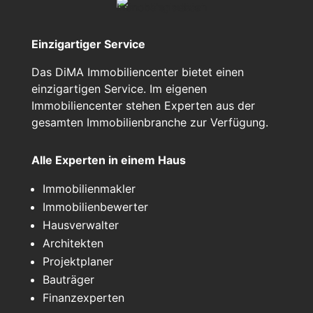
Einzigartiger Service
Das DiMA Immobiliencenter bietet einen
einzigartigen Service. Im eigenen
Immobiliencenter stehen Experten aus der
gesamten Immobilienbranche zur Verfügung.
Alle Experten in einem Haus
Immobilienmakler
Immobilienbewerter
Hausverwalter
Architekten
Projektplaner
Bauträger
Finanzexperten