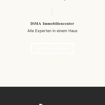
DiMA Immobiliencenter
Alle Experten in einem Haus
Jetzt kontaktieren