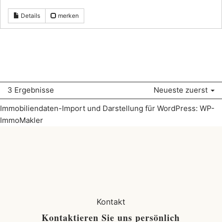
Details
merken
3 Ergebnisse
Neueste zuerst
Immobiliendaten-Import und Darstellung für WordPress: WP-
ImmoMakler
Kontakt
Kontaktieren Sie uns persönlich