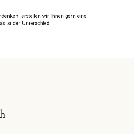
enken, erstellen wir Ihnen gern eine
as ist der Unterschied.
ch