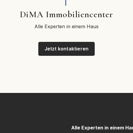
DiMA Immobiliencenter
Alle Experten in einem Haus
Jetzt kontaktieren
Alle Experten in einem Ha