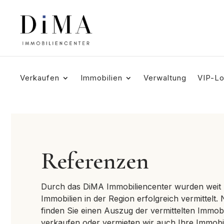
Verkaufen
Immobilien
Verwaltung
VIP-L
Referenzen
Durch das DiMA Immobiliencenter wurden weit 
Immobilien in der Region erfolgreich vermittelt
finden Sie einen Auszug der vermittelten Immobi
verkaufen oder vermieten wir auch Ihre Immobi