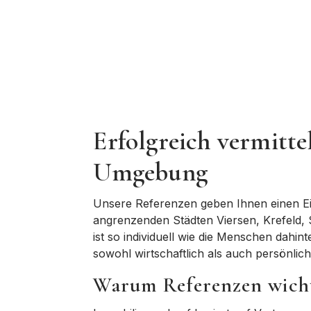
Erfolgreich vermitt
Umgebung
Unsere Referenzen geben Ihnen einen Ein
angrenzenden Städten
Viersen, Krefeld
ist so individuell wie die Menschen dahi
sowohl wirtschaftlich als auch persönlic
Warum Referenzen wicht