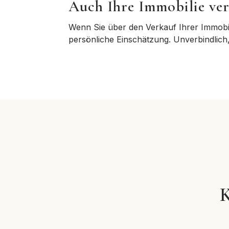
Auch Ihre Immobilie verd
Wenn Sie über den Verkauf Ihrer Immobi
persönliche Einschätzung
. Unverbindlich
K