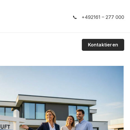
📞 +492161 – 277 000
Kontaktieren