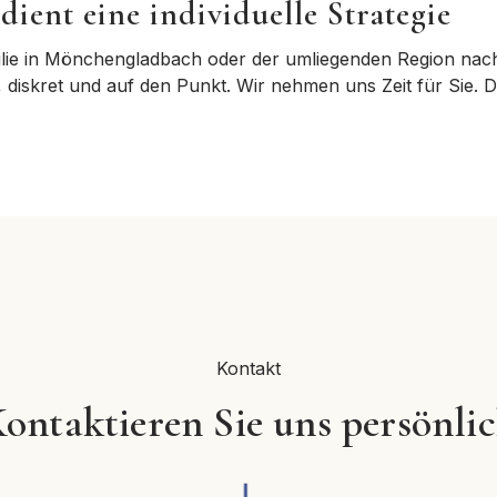
ient eine individuelle Strategie
lie in
Mönchengladbach
oder der umliegenden Region nachd
, diskret und auf den Punkt. Wir nehmen uns Zeit für Sie. D
Kontakt
ontaktieren Sie uns persönli