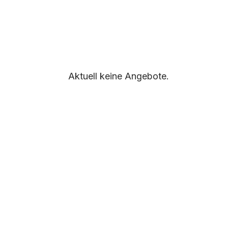
Aktuell keine Angebote.