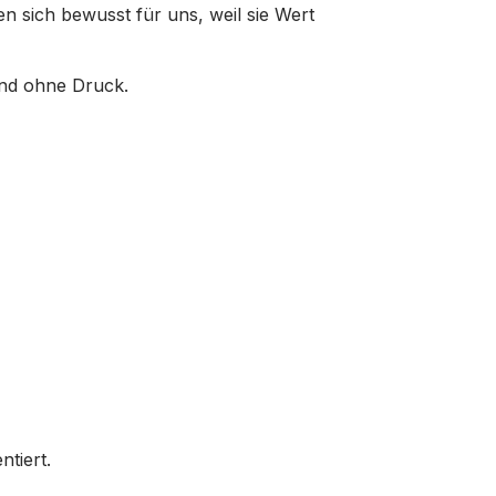
n sich bewusst für uns, weil sie Wert
und ohne Druck.
tiert.