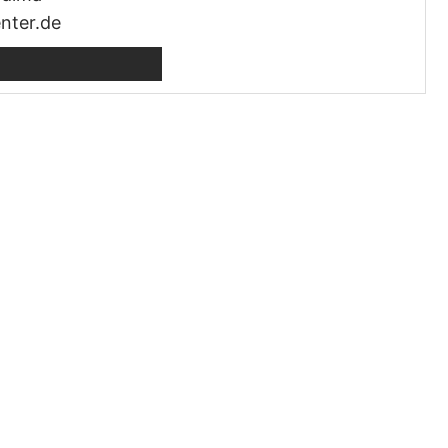
nter.de