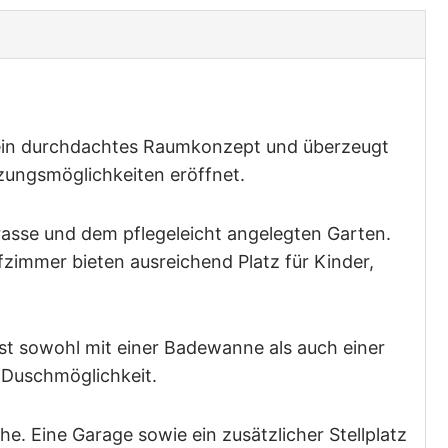
 ein durchdachtes Raumkonzept und überzeugt
zungsmöglichkeiten eröffnet.
asse und dem pflegeleicht angelegten Garten.
fzimmer bieten ausreichend Platz für Kinder,
st sowohl mit einer Badewanne als auch einer
 Duschmöglichkeit.
e. Eine Garage sowie ein zusätzlicher Stellplatz