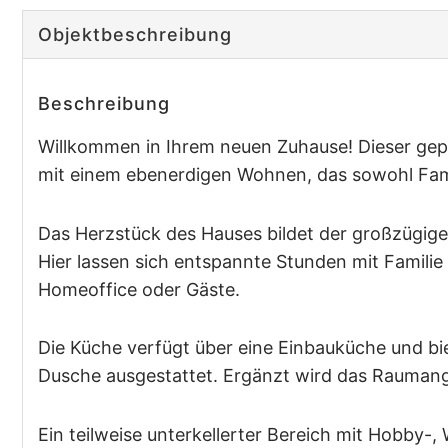
Objekt­beschreibung
Beschreibung
Willkommen in Ihrem neuen Zuhause! Dieser gep
mit einem ebenerdigen Wohnen, das sowohl Famil
Das Herzstück des Hauses bildet der großzügig
Hier lassen sich entspannte Stunden mit Familie
Homeoffice oder Gäste.
Die Küche verfügt über eine Einbauküche und bi
Dusche ausgestattet. Ergänzt wird das Raumang
Ein teilweise unterkellerter Bereich mit Hobby-,