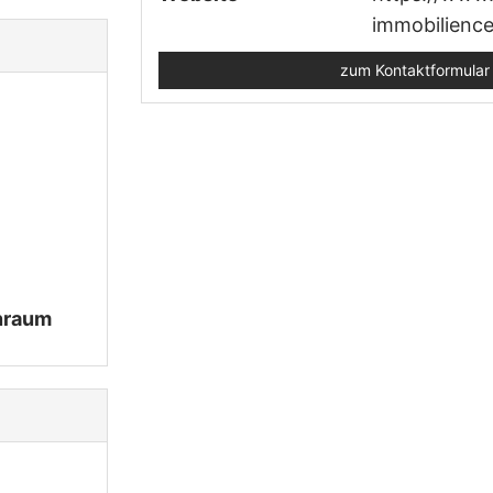
immobilience
zum Kontaktformular
nraum