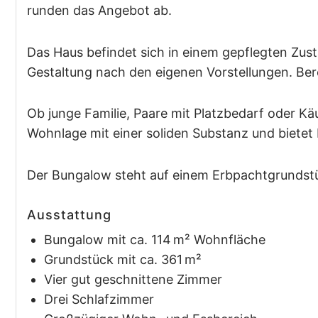
runden das Angebot ab.
Das Haus befindet sich in einem gepflegten Zust
Gestaltung nach den eigenen Vorstellungen. Ber
Ob junge Familie, Paare mit Platzbedarf oder Kä
Wohnlage mit einer soliden Substanz und bietet 
Der Bungalow steht auf einem Erbpachtgrundstüc
Ausstattung
Bungalow mit ca. 114 m² Wohnfläche
Grundstück mit ca. 361 m²
Vier gut geschnittene Zimmer
Drei Schlafzimmer