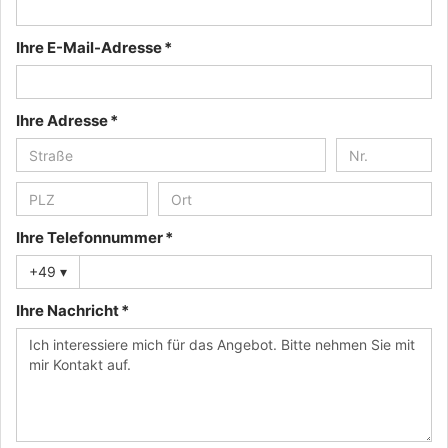
Ihre E-Mail-Adresse *
Ihre Adresse *
Ihre Telefonnummer *
+49
▾
Ihre Nachricht *