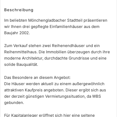
Beschreibung
Im beliebten Mönchengladbacher Stadtteil präsentieren
wir Ihnen drei gepflegte Einfamilienhäuser aus dem
Baujahr 2002.
Zum Verkauf stehen zwei Reihenendhäuser und ein
Reihenmittelhaus. Die Immobilien überzeugen durch ihre
moderne Architektur, durchdachte Grundrisse und eine
solide Bauqualität.
Das Besondere an diesem Angebot:
Die Häuser werden aktuell zu einem außergewöhnlich
attraktiven Kaufpreis angeboten. Dieser ergibt sich aus
der derzeit günstigen Vermietungssituation, da WBS
gebunden.
Für Kapitalanleger eröffnet sich hier eine seltene