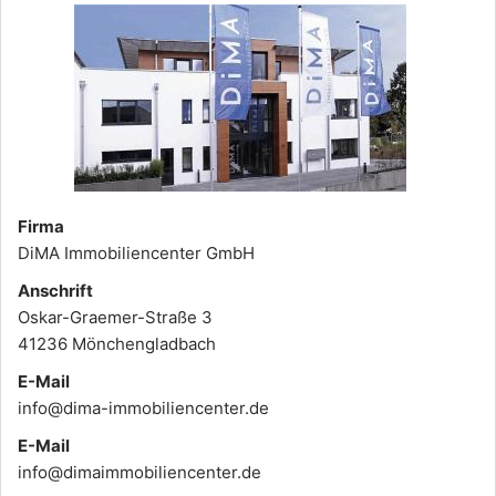
Firma
DiMA Immobiliencenter GmbH
Anschrift
Oskar-Graemer-Straße 3
41236 Mönchengladbach
E-Mail
info@dima-immobiliencenter.de
E-Mail
info@dimaimmobiliencenter.de