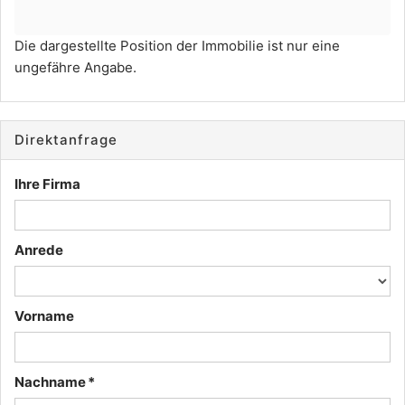
Die dargestellte Position der Immobilie ist nur eine
ungefähre Angabe.
Direktanfrage
Ihre Firma
Anrede
Vorname
Nachname *