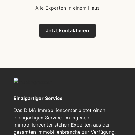
Alle Experten in einem Haus
Jetzt kontaktieren
Einzigartiger Service
Das DiMA Immobiliencenter bietet einen
einzigartigen Service. Im eigenen
Immobiliencenter stehen Experten aus der
gesamten Immobilienbranche zur Verfügung.