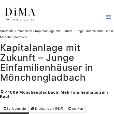
Startseite
»
Immobilien
»
Kapitalanlage mit Zukunft – Junge Einfamilienhäuser in
Mönchengladbach
Kapitalanlage mit
Zukunft – Junge
Einfamilienhäuser in
Mönchengladbach
41069 Mönchengladbach, Mehrfamilienhaus zum
Kauf
Zur Übersicht
Druckansicht (PDF)
merken