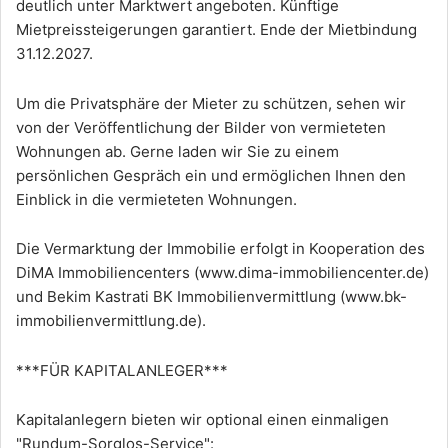
deutlich unter Marktwert angeboten. Künftige
Mietpreissteigerungen garantiert. Ende der Mietbindung
31.12.2027.
Um die Privatsphäre der Mieter zu schützen, sehen wir
von der Veröffentlichung der Bilder von vermieteten
Wohnungen ab. Gerne laden wir Sie zu einem
persönlichen Gespräch ein und ermöglichen Ihnen den
Einblick in die vermieteten Wohnungen.
Die Vermarktung der Immobilie erfolgt in Kooperation des
DiMA Immobiliencenters (www.dima-immobiliencenter.de)
und Bekim Kastrati BK Immobilienvermittlung (www.bk-
immobilienvermittlung.de).
***FÜR KAPITALANLEGER***
Kapitalanlegern bieten wir optional einen einmaligen
"Rundum-Sorglos-Service":