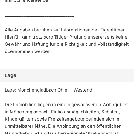
immobiliencenter.de
_________________________________
Alle Angaben beruhen auf Informationen der Eigentümer.
Hierfür kann trotz sorgfältiger Prüfung unsererseits keine
Gewähr und Haftung für die Richtigkeit und Vollständigkeit
übernommen werden.
Lage
Lage: Mönchengladbach Ohler - Westend
Die Immobilien liegen in einem gewachsenen Wohngebiet
in Mönchengladbach. Einkaufsmöglichkeiten, Schulen,
Kindergärten sowie Freizeitangebote befinden sich in
unmittelbarer Nähe. Die Anbindung an den öffentlichen
Nahverkehr und an das überregionale Straßennetz ist