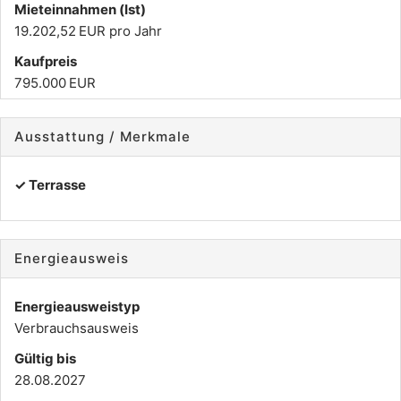
Mieteinnahmen (Ist)
19.202,52 EUR pro Jahr
Kaufpreis
795.000 EUR
Ausstattung / Merkmale
✓ Terrasse
Energieausweis
Energieausweistyp
Verbrauchs­ausweis
Gültig bis
28.08.2027