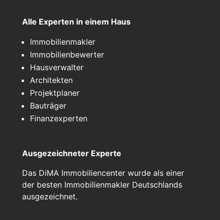
Alle Experten in einem Haus
Immobilienmakler
Immobilienbewerter
Hausverwalter
Architekten
Projektplaner
Bauträger
Finanzexperten
Ausgezeichneter Experte
Das DiMA Immobiliencenter wurde als einer
der besten Immobilienmakler Deutschlands
ausgezeichnet.