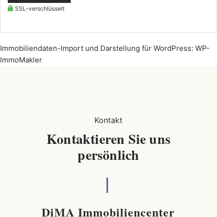
SSL-verschlüsselt
Immobiliendaten-Import und Darstellung für WordPress: WP-
ImmoMakler
Kontakt
Kontaktieren Sie uns
persönlich
DiMA Immobiliencenter