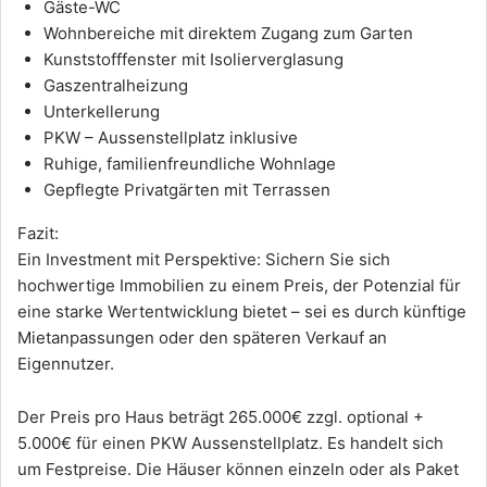
Gäste-WC
Wohnbereiche mit direktem Zugang zum Garten
Kunststofffenster mit Isolierverglasung
Gaszentralheizung
Unterkellerung
PKW – Aussenstellplatz inklusive
Ruhige, familienfreundliche Wohnlage
Gepflegte Privatgärten mit Terrassen
Fazit:
Ein Investment mit Perspektive: Sichern Sie sich
hochwertige Immobilien zu einem Preis, der Potenzial für
eine starke Wertentwicklung bietet – sei es durch künftige
Mietanpassungen oder den späteren Verkauf an
Eigennutzer.
Der Preis pro Haus beträgt 265.000€ zzgl. optional +
5.000€ für einen PKW Aussenstellplatz. Es handelt sich
um Festpreise. Die Häuser können einzeln oder als Paket