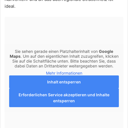
ideal.
Sie sehen gerade einen Platzhalterinhalt von
Google
Maps
. Um auf den eigentlichen Inhalt zuzugreifen, klicken
Sie auf die Schaltfläche unten. Bitte beachten Sie, dass
dabei Daten an Drittanbieter weitergegeben werden.
Mehr Informationen
Inhalt entsperren
Erforderlichen Service akzeptieren und Inhalte
entsperren