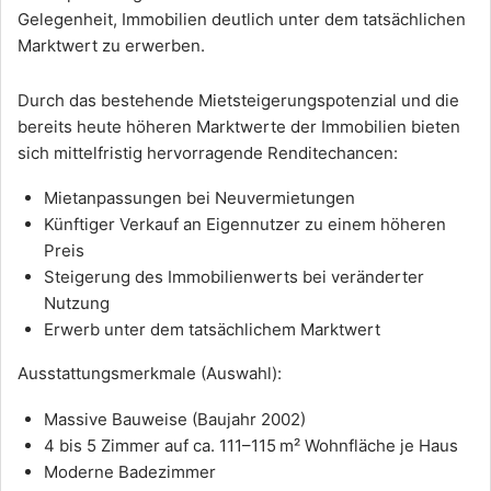
Gelegenheit, Immobilien deutlich unter dem tatsächlichen
Marktwert zu erwerben.
Durch das bestehende Mietsteigerungspotenzial und die
bereits heute höheren Marktwerte der Immobilien bieten
sich mittelfristig hervorragende Renditechancen:
Mietanpassungen bei Neuvermietungen
Künftiger Verkauf an Eigennutzer zu einem höheren
Preis
Steigerung des Immobilienwerts bei veränderter
Nutzung
Erwerb unter dem tatsächlichem Marktwert
Ausstattungsmerkmale (Auswahl):
Massive Bauweise (Baujahr 2002)
4 bis 5 Zimmer auf ca. 111–115 m² Wohnfläche je Haus
Moderne Badezimmer