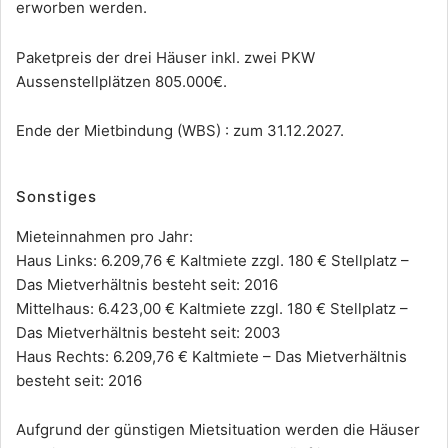
erworben werden.
Paketpreis der drei Häuser inkl. zwei PKW
Aussenstellplätzen 805.000€.
Ende der Mietbindung (WBS) : zum 31.12.2027.
Sonstiges
Mieteinnahmen pro Jahr:
Haus Links: 6.209,76 € Kaltmiete zzgl. 180 € Stellplatz –
Das Mietverhältnis besteht seit: 2016
Mittelhaus: 6.423,00 € Kaltmiete zzgl. 180 € Stellplatz –
Das Mietverhältnis besteht seit: 2003
Haus Rechts: 6.209,76 € Kaltmiete – Das Mietverhältnis
besteht seit: 2016
Aufgrund der günstigen Mietsituation werden die Häuser