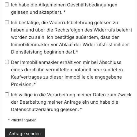
Ich habe die
Allgemeinen Geschäftsbedingungen
gelesen und akzeptiert. *
Ich bestätige, die
Widerrufsbelehrung
gelesen zu
haben und über die Rechtsfolgen des Widerrufs belehrt
worden zu sein. Ich bestätige außerdem, dass der
Immobilienmakler vor Ablauf der Widerrufsfrist mit der
Dienstleistung beginnen darf. *
Der Immobilienmakler erhält von mir bei Abschluss
eines durch ihn vermittelten notariell beurkundeten
Kaufvertrages zu dieser Immobilie die angegebene
Provision. *
Ich willige in die Verarbeitung meiner Daten zum Zweck
der Bearbeitung meiner Anfrage ein und habe die
Datenschutzerklärung
gelesen. *
* Pflichtangaben
Anfrage senden