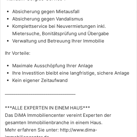
Absicherung gegen Mietausfall
Absicherung gegen Vandalismus
Komplettservice bei Neuvermietungen inkl.
Mietersuche, Bonitätsprüfung und Übergabe
Verwaltung und Betreuung Ihrer Immobilie
Ihr Vorteile:
Maximale Ausschöpfung Ihrer Anlage
Ihre Investition bleibt eine langfristige, sichere Anlage
Kein eigener Zeitaufwand
_________________________________
***ALLE EXPERTEN IN EINEM HAUS***
Das DiMA Immobiliencenter vereint Experten der
gesamten Immobilienbranche in einem Haus.
Mehr erfahren Sie unter:
http://www.dima-