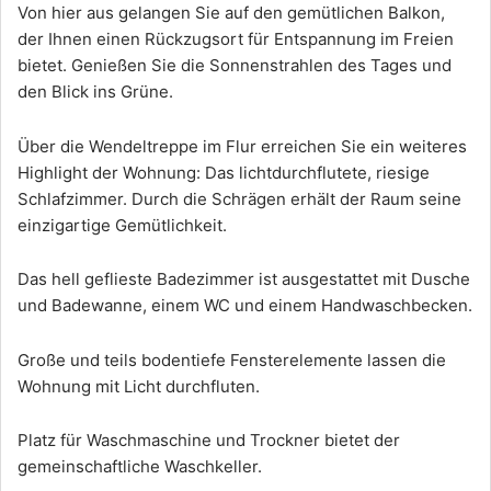
Von hier aus gelangen Sie auf den gemütlichen Balkon,
der Ihnen einen Rückzugsort für Entspannung im Freien
bietet. Genießen Sie die Sonnenstrahlen des Tages und
den Blick ins Grüne.
Über die Wendeltreppe im Flur erreichen Sie ein weiteres
Highlight der Wohnung: Das lichtdurchflutete, riesige
Schlafzimmer. Durch die Schrägen erhält der Raum seine
einzigartige Gemütlichkeit.
Das hell geflieste Badezimmer ist ausgestattet mit Dusche
und Badewanne, einem WC und einem Handwaschbecken.
Große und teils bodentiefe Fensterelemente lassen die
Wohnung mit Licht durchfluten.
Platz für Waschmaschine und Trockner bietet der
gemeinschaftliche Waschkeller.