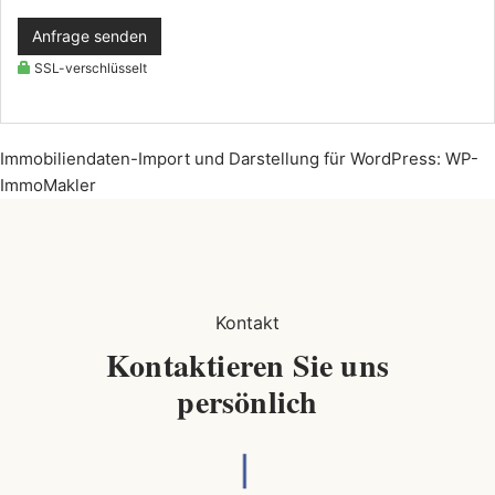
Anfrage senden
SSL-verschlüsselt
Immobiliendaten-Import und Darstellung für WordPress: WP-
ImmoMakler
Kontakt
Kontaktieren Sie uns
persönlich