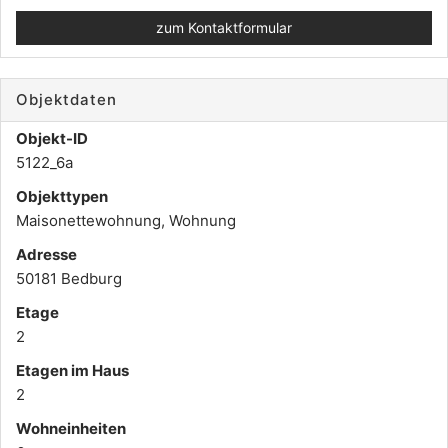
zum Kontaktformular
Objektdaten
Objekt-ID
5122_6a
Objekttypen
Maisonettewohnung, Wohnung
Adresse
50181 Bedburg
Etage
2
Etagen im Haus
2
Wohneinheiten