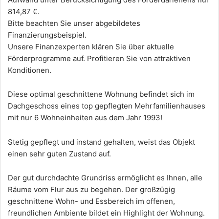
814,87 €.
Bitte beachten Sie unser abgebildetes
Finanzierungsbeispiel.
Unsere Finanzexperten klären Sie über aktuelle
Förderprogramme auf. Profitieren Sie von attraktiven
Konditionen.
Diese optimal geschnittene Wohnung befindet sich im
Dachgeschoss eines top gepflegten Mehrfamilienhauses
mit nur 6 Wohneinheiten aus dem Jahr 1993!
Stetig gepflegt und instand gehalten, weist das Objekt
einen sehr guten Zustand auf.
Der gut durchdachte Grundriss ermöglicht es Ihnen, alle
Räume vom Flur aus zu begehen. Der großzügig
geschnittene Wohn- und Essbereich im offenen,
freundlichen Ambiente bildet ein Highlight der Wohnung.