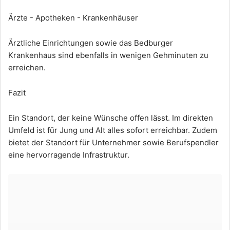
Ärzte - Apotheken - Krankenhäuser
Ärztliche Einrichtungen sowie das Bedburger
Krankenhaus sind ebenfalls in wenigen Gehminuten zu
erreichen.
Fazit
Ein Standort, der keine Wünsche offen lässt. Im direkten
Umfeld ist für Jung und Alt alles sofort erreichbar. Zudem
bietet der Standort für Unternehmer sowie Berufspendler
eine hervorragende Infrastruktur.