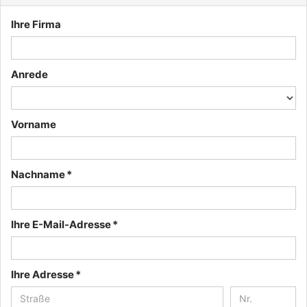
Ihre Firma
Anrede
Vorname
Nachname *
Ihre E-Mail-Adresse *
Ihre Adresse *