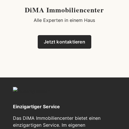
DiMA Immobiliencenter
Alle Experten in einem Haus
Jetzt kontaktieren
Einzigartiger Service
Das DiMA Immobiliencenter bietet einen
einzigartigen Service. Im eigenen