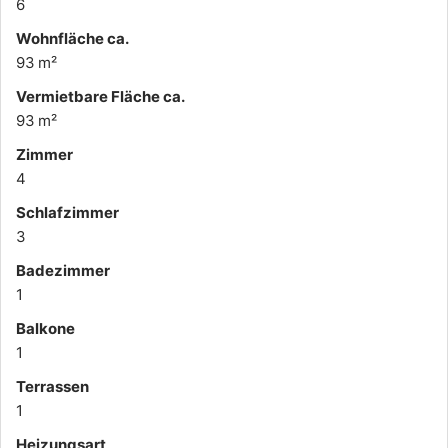
6
Wohnfläche ca.
93 m²
Vermietbare Fläche ca.
93 m²
Zimmer
4
Schlafzimmer
3
Badezimmer
1
Balkone
1
Terrassen
1
Heizungsart