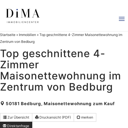
Startseite
»
Immobilien
»
Top geschnittene 4-Zimmer Maisonettewohnung im
Zentrum von Bedburg
Top geschnittene 4-
Zimmer
Maisonettewohnung im
Zentrum von Bedburg
50181 Bedburg, Maisonettewohnung zum Kauf
Zur Übersicht
Druckansicht (PDF)
merken
Direktanfrage