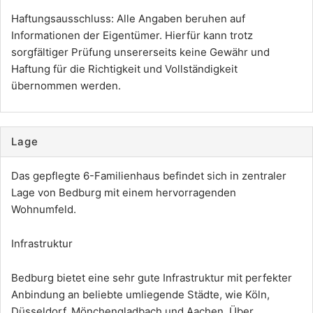
Haftungsausschluss: Alle Angaben beruhen auf
Informationen der Eigentümer. Hierfür kann trotz
sorgfältiger Prüfung unsererseits keine Gewähr und
Haftung für die Richtigkeit und Vollständigkeit
übernommen werden.
Lage
Das gepflegte 6-Familienhaus befindet sich in zentraler
Lage von Bedburg mit einem hervorragenden
Wohnumfeld.
Infrastruktur
Bedburg bietet eine sehr gute Infrastruktur mit perfekter
Anbindung an beliebte umliegende Städte, wie Köln,
Düsseldorf, Mönchengladbach und Aachen. Über