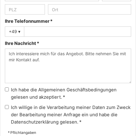
Ihre Telefonnummer *
+49
▾
Ihre Nachricht *
Ich habe die
Allgemeinen Geschäftsbedingungen
gelesen und akzeptiert. *
Ich willige in die Verarbeitung meiner Daten zum Zweck
der Bearbeitung meiner Anfrage ein und habe die
Datenschutzerklärung
gelesen. *
* Pflichtangaben