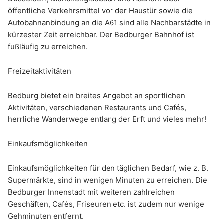
öffentliche Verkehrsmittel vor der Haustür sowie die
Autobahnanbindung an die A61 sind alle Nachbarstädte in
kürzester Zeit erreichbar. Der Bedburger Bahnhof ist
fußläufig zu erreichen.
Freizeitaktivitäten
Bedburg bietet ein breites Angebot an sportlichen
Aktivitäten, verschiedenen Restaurants und Cafés,
herrliche Wanderwege entlang der Erft und vieles mehr!
Einkaufsmöglichkeiten
Einkaufsmöglichkeiten für den täglichen Bedarf, wie z. B.
Supermärkte, sind in wenigen Minuten zu erreichen. Die
Bedburger Innenstadt mit weiteren zahlreichen
Geschäften, Cafés, Friseuren etc. ist zudem nur wenige
Gehminuten entfernt.