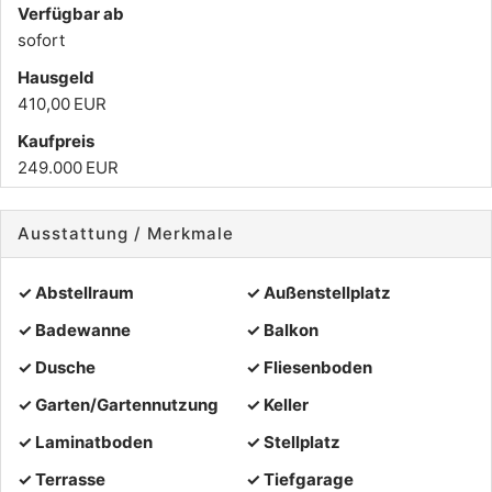
Verfügbar ab
sofort
Hausgeld
410,00 EUR
Kaufpreis
249.000 EUR
Ausstattung / Merkmale
✓ Abstellraum
✓ Außenstellplatz
✓ Badewanne
✓ Balkon
✓ Dusche
✓ Fliesenboden
✓ Garten/Gartennutzung
✓ Keller
✓ Laminatboden
✓ Stellplatz
✓ Terrasse
✓ Tiefgarage