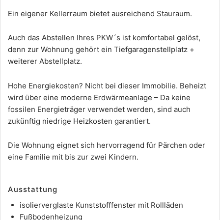
Ein eigener Kellerraum bietet ausreichend Stauraum.
Auch das Abstellen Ihres PKW´s ist komfortabel gelöst,
denn zur Wohnung gehört ein Tiefgaragenstellplatz +
weiterer Abstellplatz.
Hohe Energiekosten? Nicht bei dieser Immobilie. Beheizt
wird über eine moderne Erdwärmeanlage – Da keine
fossilen Energieträger verwendet werden, sind auch
zukünftig niedrige Heizkosten garantiert.
Die Wohnung eignet sich hervorragend für Pärchen oder
eine Familie mit bis zur zwei Kindern.
Ausstattung
isolierverglaste Kunststofffenster mit Rollläden
Fußbodenheizung