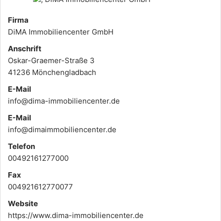
Firma
DiMA Immobiliencenter GmbH
Anschrift
Oskar-Graemer-Straße 3
41236 Mönchengladbach
E-Mail
info@dima-immobiliencenter.de
E-Mail
info@dimaimmobiliencenter.de
Telefon
00492161277000
Fax
004921612770077
Website
https://www.dima-immobiliencenter.de