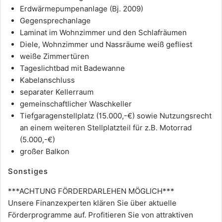
Erdwärmepumpenanlage (Bj. 2009)
Gegensprechanlage
Laminat im Wohnzimmer und den Schlafräumen
Diele, Wohnzimmer und Nassräume weiß gefliest
weiße Zimmertüren
Tageslichtbad mit Badewanne
Kabelanschluss
separater Kellerraum
gemeinschaftlicher Waschkeller
Tiefgaragenstellplatz (15.000,-€) sowie Nutzungsrecht
an einem weiteren Stellplatzteil für z.B. Motorrad
(5.000,-€)
großer Balkon
Sonstiges
***ACHTUNG FÖRDERDARLEHEN MÖGLICH***
Unsere Finanzexperten klären Sie über aktuelle
Förderprogramme auf. Profitieren Sie von attraktiven