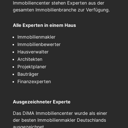
Immobiliencenter stehen Experten aus der
gesamten Immobilienbranche zur Verfügung.
Alle Experten in einem Haus
Immobilienmakler
Immobilienbewerter
Hausverwalter
Architekten
Projektplaner
Bauträger
Finanzexperten
Ausgezeichneter Experte
Das DiMA Immobiliencenter wurde als einer
der besten Immobilienmakler Deutschlands
ausgezeichnet.