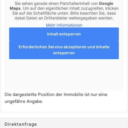
Sie sehen gerade einen Platzhalterinhalt von
Google
Maps
. Um auf den eigentlichen Inhalt zuzugreifen, klicken
Sie auf die Schaltfläche unten. Bitte beachten Sie, dass
dabei Daten an Drittanbieter weitergegeben werden.
Mehr Informationen
Inhalt entsperren
Erforderlichen Service akzeptieren und Inhalte
entsperren
Die dargestellte Position der Immobilie ist nur eine
ungefähre Angabe.
Direktanfrage