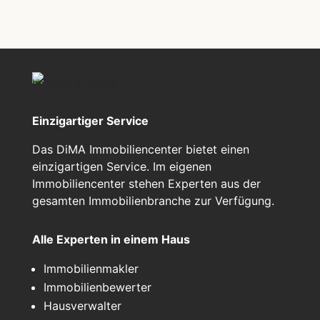
Einzigartiger Service
Das DiMA Immobiliencenter bietet einen
einzigartigen Service. Im eigenen
Immobiliencenter stehen Experten aus der
gesamten Immobilienbranche zur Verfügung.
Alle Experten in einem Haus
Immobilienmakler
Immobilienbewerter
Hausverwalter