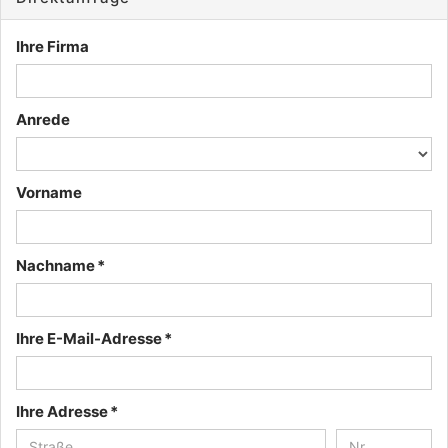
Ihre Firma
Anrede
Vorname
Nachname *
Ihre E-Mail-Adresse *
Ihre Adresse *