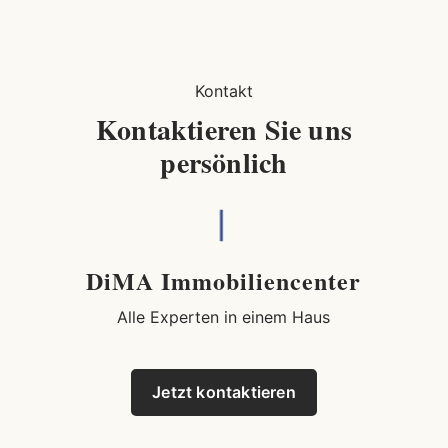
Kontakt
Kontaktieren Sie uns
persönlich
DiMA Immobiliencenter
Alle Experten in einem Haus
Jetzt kontaktieren