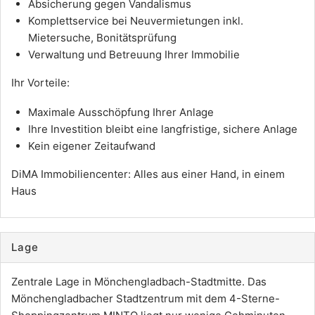
Absicherung gegen Vandalismus
Komplettservice bei Neuvermietungen inkl.
Mietersuche, Bonitätsprüfung
Verwaltung und Betreuung Ihrer Immobilie
Ihr Vorteile:
Maximale Ausschöpfung Ihrer Anlage
Ihre Investition bleibt eine langfristige, sichere Anlage
Kein eigener Zeitaufwand
DiMA Immobiliencenter: Alles aus einer Hand, in einem
Haus
Lage
Zentrale Lage in Mönchengladbach-Stadtmitte. Das
Mönchengladbacher Stadtzentrum mit dem 4-Sterne-