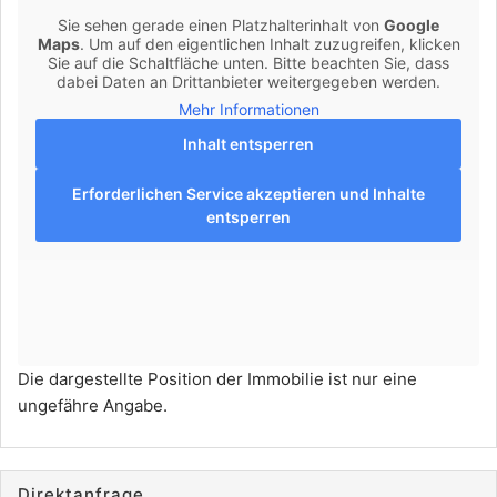
Sie sehen gerade einen Platzhalterinhalt von
Google
Maps
. Um auf den eigentlichen Inhalt zuzugreifen, klicken
Sie auf die Schaltfläche unten. Bitte beachten Sie, dass
dabei Daten an Drittanbieter weitergegeben werden.
Mehr Informationen
Inhalt entsperren
Erforderlichen Service akzeptieren und Inhalte
entsperren
Die dargestellte Position der Immobilie ist nur eine
ungefähre Angabe.
Direktanfrage