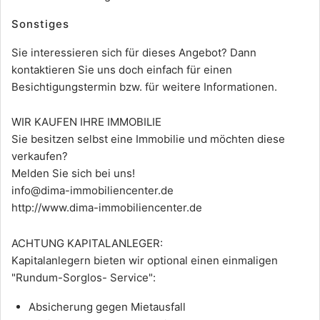
Sonstiges
Sie interessieren sich für dieses Angebot? Dann
kontaktieren Sie uns doch einfach für einen
Besichtigungstermin bzw. für weitere Informationen.
WIR KAUFEN IHRE IMMOBILIE
Sie besitzen selbst eine Immobilie und möchten diese
verkaufen?
Melden Sie sich bei uns!
info@dima-immobiliencenter.de
http://www.dima-immobiliencenter.de
ACHTUNG KAPITALANLEGER:
Kapitalanlegern bieten wir optional einen einmaligen
"Rundum-Sorglos- Service":
Absicherung gegen Mietausfall