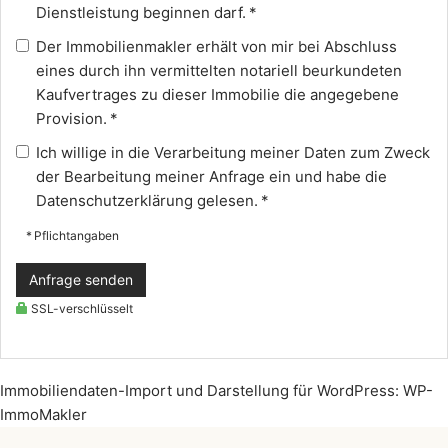
Dienstleistung beginnen darf. *
Der Immobilienmakler erhält von mir bei Abschluss
eines durch ihn vermittelten notariell beurkundeten
Kaufvertrages zu dieser Immobilie die angegebene
Provision. *
Ich willige in die Verarbeitung meiner Daten zum Zweck
der Bearbeitung meiner Anfrage ein und habe die
Datenschutzerklärung
gelesen. *
* Pflichtangaben
Anfrage senden
SSL-verschlüsselt
Immobiliendaten-Import und Darstellung für WordPress: WP-
ImmoMakler