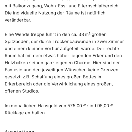
mit Balkonzugang, Wohn-Ess- und Elternschlafbereich.
Die individuelle Nutzung der Räume ist natürlich
veränderbar.
Eine Wendeltreppe führt in den ca. 38 m² großen
Spitzboden, der durch Trockenbauwände in zwei Zimmer
und einem kleinen Vorflur aufgeteilt wurde. Der rechte
Raum hat mit dem etwas höher liegenden Erker und den
Holzbalken seinen ganz eigenen Charme. Hier sind der
Fantasie und den jeweiligen Wünschen keine Grenzen
gesetzt: z.B. Schaffung eines großen Bettes im
Erkerbereich oder die Verwirklichung eines großen,
offenen Studios.
Im monatlichen Hausgeld von 575,00 € sind 95,00 €
Rücklage enthalten.
Ausstattung