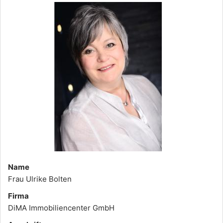
Name
Frau Ulrike Bolten
Firma
DiMA Immobiliencenter GmbH