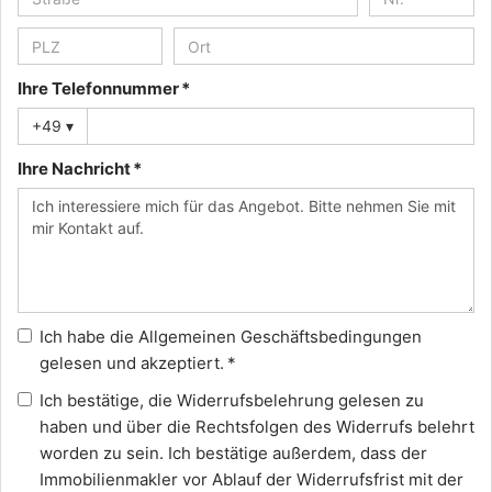
Ihre Telefonnummer *
+49
▾
Ihre Nachricht *
Ich habe die
Allgemeinen Geschäftsbedingungen
gelesen und akzeptiert. *
Ich bestätige, die
Widerrufsbelehrung
gelesen zu
haben und über die Rechtsfolgen des Widerrufs belehrt
worden zu sein. Ich bestätige außerdem, dass der
Immobilienmakler vor Ablauf der Widerrufsfrist mit der