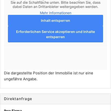
Sie auf die Schaltfläche unten. Bitte beachten Sie, dass
dabei Daten an Drittanbieter weitergegeben werden.
Mehr Informationen
Inhalt entsperren
Erforderlichen Service akzeptieren und Inhalte
entsperren
Die dargestellte Position der Immobilie ist nur eine
ungefähre Angabe.
Direktanfrage
Ihre Firma