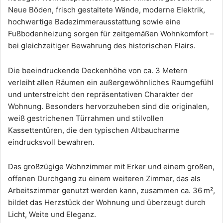
Neue Böden, frisch gestaltete Wände, moderne Elektrik,
hochwertige Badezimmerausstattung sowie eine
Fußbodenheizung sorgen für zeitgemäßen Wohnkomfort –
bei gleichzeitiger Bewahrung des historischen Flairs.
Die beeindruckende Deckenhöhe von ca. 3 Metern
verleiht allen Räumen ein außergewöhnliches Raumgefühl
und unterstreicht den repräsentativen Charakter der
Wohnung. Besonders hervorzuheben sind die originalen,
weiß gestrichenen Türrahmen und stilvollen
Kassettentüren, die den typischen Altbaucharme
eindrucksvoll bewahren.
Das großzügige Wohnzimmer mit Erker und einem großen,
offenen Durchgang zu einem weiteren Zimmer, das als
Arbeitszimmer genutzt werden kann, zusammen ca. 36 m²,
bildet das Herzstück der Wohnung und überzeugt durch
Licht, Weite und Eleganz.