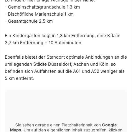
- Gemeinschaftsgrundschule 1,3 km
- Bischöfliche Marienschule 1 km
- Gesamtschule 2,5 km
Ein Kindergarten liegt in 1,3 km Entfernung, eine Kita in
3,7 km Entfernung = 10 Autominuten.
Ebenfalls bietet der Standort optimale Anbindungen an die
umliegenden Städte Düsseldorf, Aachen und Köln, so
befinden sich Auffahrten auf die A61 und A52 weniger als
5 km entfernt.
Sie sehen gerade einen Platzhalterinhalt von
Google
Maps
. Um auf den eigentlichen Inhalt zuzugreifen, klicken