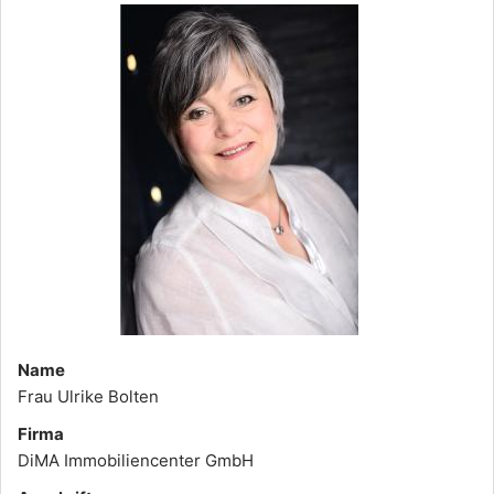
Name
Frau Ulrike Bolten
Firma
DiMA Immobiliencenter GmbH