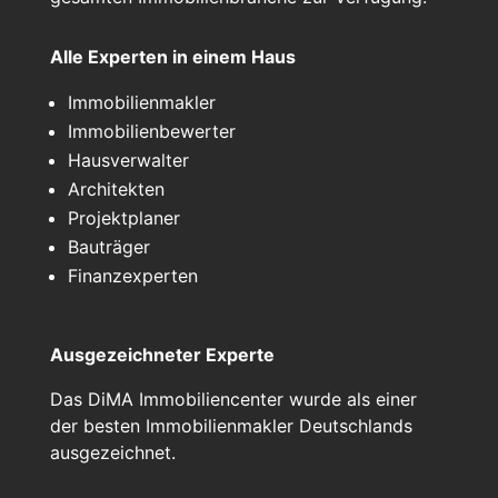
Alle Experten in einem Haus
Immobilienmakler
Immobilienbewerter
Hausverwalter
Architekten
Projektplaner
Bauträger
Finanzexperten
Ausgezeichneter Experte
Das DiMA Immobiliencenter wurde als einer
der besten Immobilienmakler Deutschlands
ausgezeichnet.