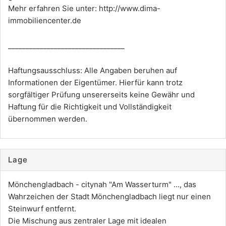
Mehr erfahren Sie unter:
http://www.dima-
immobiliencenter.de
_________________________________
Haftungsausschluss: Alle Angaben beruhen auf
Informationen der Eigentümer. Hierfür kann trotz
sorgfältiger Prüfung unsererseits keine Gewähr und
Haftung für die Richtigkeit und Vollständigkeit
übernommen werden.
Lage
Mönchengladbach - citynah "Am Wasserturm" ..., das
Wahrzeichen der Stadt Mönchengladbach liegt nur einen
Steinwurf entfernt.
Die Mischung aus zentraler Lage mit idealen