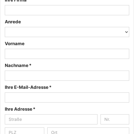
Anrede
Vorname
Nachname *
Ihre E-Mail-Adresse *
Ihre Adresse *