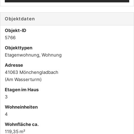
Objektdaten
Objekt-ID
5766
Objekttypen
Etagenwohnung, Wohnung
Adresse
41063 Mönchengladbach
(Am Wasserturm)
Etagen im Haus
3
Wohneinheiten
4
Wohnfläche ca.
119,35 m²