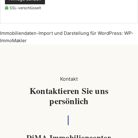
SSL-verschlüsselt
Immobiliendaten-Import und Darstellung für WordPress: WP-
ImmoMakler
Kontakt
Kontaktieren Sie uns
persönlich
DiMA Immobiliencenter