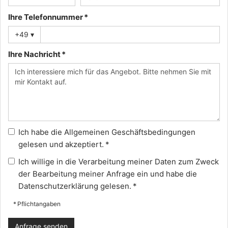
Ihre Telefonnummer *
+49
▾
Ihre Nachricht *
Ich habe die
Allgemeinen Geschäftsbedingungen
gelesen und akzeptiert. *
Ich willige in die Verarbeitung meiner Daten zum Zweck
der Bearbeitung meiner Anfrage ein und habe die
Datenschutzerklärung
gelesen. *
* Pflichtangaben
Anfrage senden