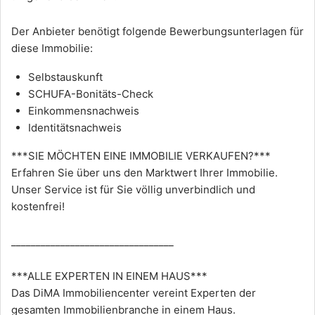
Der Anbieter benötigt folgende Bewerbungsunterlagen für
diese Immobilie:
Selbstauskunft
SCHUFA-Bonitäts-Check
Einkommensnachweis
Identitätsnachweis
***SIE MÖCHTEN EINE IMMOBILIE VERKAUFEN?***
Erfahren Sie über uns den Marktwert Ihrer Immobilie.
Unser Service ist für Sie völlig unverbindlich und
kostenfrei!
_________________________________
***ALLE EXPERTEN IN EINEM HAUS***
Das DiMA Immobiliencenter vereint Experten der
gesamten Immobilienbranche in einem Haus.