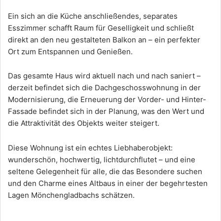
Ein sich an die Küche anschließendes, separates
Esszimmer schafft Raum für Geselligkeit und schließt
direkt an den neu gestalteten Balkon an – ein perfekter
Ort zum Entspannen und Genießen.
Das gesamte Haus wird aktuell nach und nach saniert –
derzeit befindet sich die Dachgeschosswohnung in der
Modernisierung, die Erneuerung der Vorder- und Hinter-
Fassade befindet sich in der Planung, was den Wert und
die Attraktivität des Objekts weiter steigert.
Diese Wohnung ist ein echtes Liebhaberobjekt:
wunderschön, hochwertig, lichtdurchflutet – und eine
seltene Gelegenheit für alle, die das Besondere suchen
und den Charme eines Altbaus in einer der begehrtesten
Lagen Mönchengladbachs schätzen.