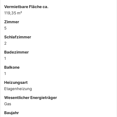
Vermietbare Fläche ca.
119,35 m²
Zimmer
5
Schlafzimmer
2
Badezimmer
1
Balkone
1
Heizungsart
Etagenheizung
Wesentlicher Energieträger
Gas
Baujahr