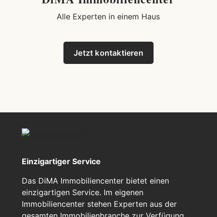
Alle Experten in einem Haus
Jetzt kontaktieren
Einzigartiger Service
Das DiMA Immobiliencenter bietet einen
einzigartigen Service. Im eigenen
Immobiliencenter stehen Experten aus der
gesamten Immobilienbranche zur Verfügung.