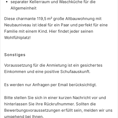
separater Kellerraum und Waschküche für die
Allgemeinheit
Diese charmante 119,5 m² große Altbauwohnung mit
Neubauniveau ist ideal für ein Paar und perfekt für eine
Familie mit einem Kind. Hier findet jeder seinen
Wohlfühlplatz!
Sonstiges
Voraussetzung für die Anmietung ist ein gesichertes
Einkommen und eine positive Schufaauskunft.
Es werden nur Anfragen per Email berücksichtigt.
Bitte stellen Sie sich in einer kurzen Nachricht vor und
hinterlassen Sie ihre Rückrufnummer. Sollten die
Bewerbungsvoraussetzungen erfüllt sein, melden wir uns
umgehend bei Ihnen.