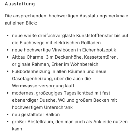
Ausstattung
Die ansprechenden, hochwertigen Ausstattungsmerkmale
auf einen Blick:
neue weiße dreifachverglaste Kunststofffenster bis auf
die Fluchtwege mit elektrischen Rollladen
neue hochwertige Vinylböden in Eichenholzoptik
Altbau Charme: 3 m Deckenhöhe, Kassettentüren,
originale Rahmen, Erker im Wohnbereich
Fußbodenheizung in allen Räumen und neue
Gasetagenheizung, über die auch die
Warmwasserversorgung läuft
modernes, großzügiges Tageslichtbad mit fast
ebenerdiger Dusche, WC und großem Becken mit
hochwertigem Unterschrank
neu gestalteter Balkon
großer Abstellraum, den man auch als Ankleide nutzen
kann