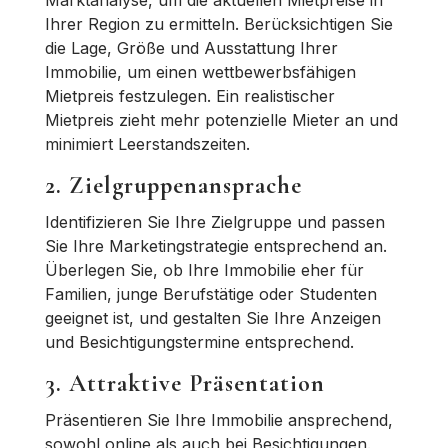
Ihrer Region zu ermitteln. Berücksichtigen Sie
die Lage, Größe und Ausstattung Ihrer
Immobilie, um einen wettbewerbsfähigen
Mietpreis festzulegen. Ein realistischer
Mietpreis zieht mehr potenzielle Mieter an und
minimiert Leerstandszeiten.
2. Zielgruppenansprache
Identifizieren Sie Ihre Zielgruppe und passen
Sie Ihre Marketingstrategie entsprechend an.
Überlegen Sie, ob Ihre Immobilie eher für
Familien, junge Berufstätige oder Studenten
geeignet ist, und gestalten Sie Ihre Anzeigen
und Besichtigungstermine entsprechend.
3. Attraktive Präsentation
Präsentieren Sie Ihre Immobilie ansprechend,
sowohl online als auch bei Besichtigungen.