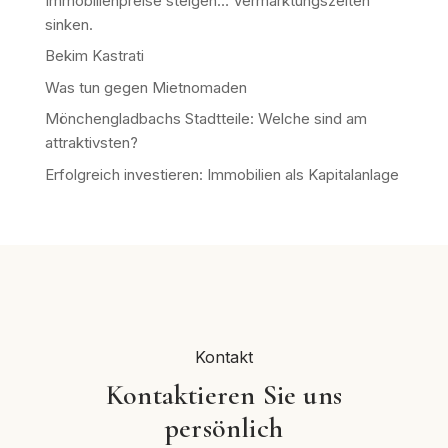
Immobilienpreise steigen… Vermarktungszeiten
sinken.
Bekim Kastrati
Was tun gegen Mietnomaden
Mönchengladbachs Stadtteile: Welche sind am
attraktivsten?
Erfolgreich investieren: Immobilien als Kapitalanlage
Kontakt
Kontaktieren Sie uns
persönlich