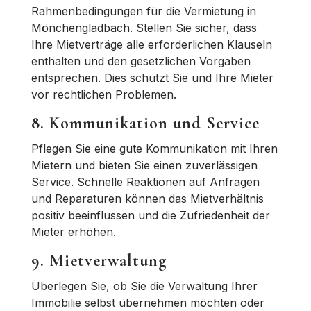
Rahmenbedingungen für die Vermietung in
Mönchengladbach. Stellen Sie sicher, dass
Ihre Mietverträge alle erforderlichen Klauseln
enthalten und den gesetzlichen Vorgaben
entsprechen. Dies schützt Sie und Ihre Mieter
vor rechtlichen Problemen.
8. Kommunikation und Service
Pflegen Sie eine gute Kommunikation mit Ihren
Mietern und bieten Sie einen zuverlässigen
Service. Schnelle Reaktionen auf Anfragen
und Reparaturen können das Mietverhältnis
positiv beeinflussen und die Zufriedenheit der
Mieter erhöhen.
9. Mietverwaltung
Überlegen Sie, ob Sie die Verwaltung Ihrer
Immobilie selbst übernehmen möchten oder