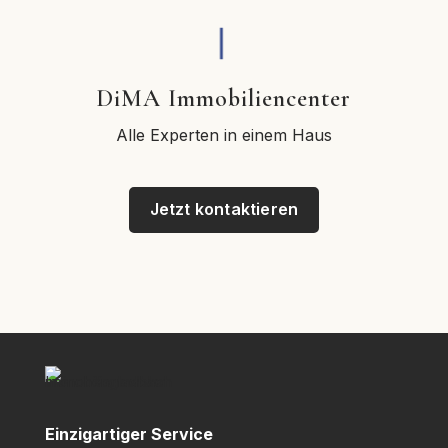
DiMA Immobiliencenter
Alle Experten in einem Haus
Jetzt kontaktieren
Einzigartiger Service