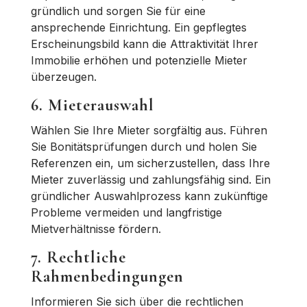
gründlich und sorgen Sie für eine
ansprechende Einrichtung. Ein gepflegtes
Erscheinungsbild kann die Attraktivität Ihrer
Immobilie erhöhen und potenzielle Mieter
überzeugen.
6. Mieterauswahl
Wählen Sie Ihre Mieter sorgfältig aus. Führen
Sie Bonitätsprüfungen durch und holen Sie
Referenzen ein, um sicherzustellen, dass Ihre
Mieter zuverlässig und zahlungsfähig sind. Ein
gründlicher Auswahlprozess kann zukünftige
Probleme vermeiden und langfristige
Mietverhältnisse fördern.
7. Rechtliche
Rahmenbedingungen
Informieren Sie sich über die rechtlichen