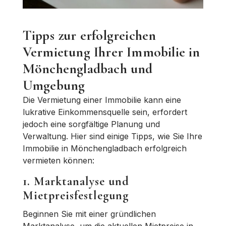
Tipps zur erfolgreichen
Vermietung Ihrer Immobilie in
Mönchengladbach und
Umgebung
Die Vermietung einer Immobilie kann eine
lukrative Einkommensquelle sein, erfordert
jedoch eine sorgfältige Planung und
Verwaltung. Hier sind einige Tipps, wie Sie Ihre
Immobilie in Mönchengladbach erfolgreich
vermieten können:
1. Marktanalyse und
Mietpreisfestlegung
Beginnen Sie mit einer gründlichen
Marktanalyse, um die aktuellen Mietpreise in