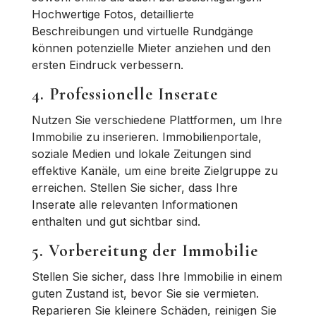
Hochwertige Fotos, detaillierte
Beschreibungen und virtuelle Rundgänge
können potenzielle Mieter anziehen und den
ersten Eindruck verbessern.
4. Professionelle Inserate
Nutzen Sie verschiedene Plattformen, um Ihre
Immobilie zu inserieren. Immobilienportale,
soziale Medien und lokale Zeitungen sind
effektive Kanäle, um eine breite Zielgruppe zu
erreichen. Stellen Sie sicher, dass Ihre
Inserate alle relevanten Informationen
enthalten und gut sichtbar sind.
5. Vorbereitung der Immobilie
Stellen Sie sicher, dass Ihre Immobilie in einem
guten Zustand ist, bevor Sie sie vermieten.
Reparieren Sie kleinere Schäden, reinigen Sie