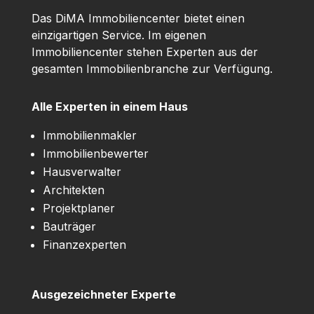
Das DiMA Immobiliencenter bietet einen
einzigartigen Service. Im eigenen
Immobiliencenter stehen Experten aus der
gesamten Immobilienbranche zur Verfügung.
Alle Experten in einem Haus
Immobilienmakler
Immobilienbewerter
Hausverwalter
Architekten
Projektplaner
Bauträger
Finanzexperten
Ausgezeichneter Experte