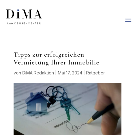
Tipps zur erfolgreichen
Vermietung Ihrer Immobilie
von
DiMA Redaktion
|
Mai 17, 2024
|
Ratgeber