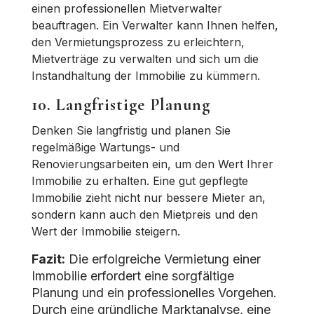
einen professionellen Mietverwalter
beauftragen. Ein Verwalter kann Ihnen helfen,
den Vermietungsprozess zu erleichtern,
Mietverträge zu verwalten und sich um die
Instandhaltung der Immobilie zu kümmern.
10. Langfristige Planung
Denken Sie langfristig und planen Sie
regelmäßige Wartungs- und
Renovierungsarbeiten ein, um den Wert Ihrer
Immobilie zu erhalten. Eine gut gepflegte
Immobilie zieht nicht nur bessere Mieter an,
sondern kann auch den Mietpreis und den
Wert der Immobilie steigern.
Fazit:
Die erfolgreiche Vermietung einer
Immobilie erfordert eine sorgfältige
Planung und ein professionelles Vorgehen.
Durch eine gründliche Marktanalyse, eine