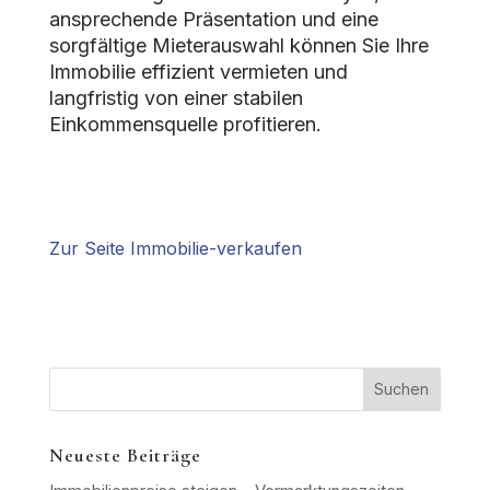
ansprechende Präsentation und eine
sorgfältige Mieterauswahl können Sie Ihre
Immobilie effizient vermieten und
langfristig von einer stabilen
Einkommensquelle profitieren.
Zur Seite Immobilie-verkaufen
Suchen
Neueste Beiträge