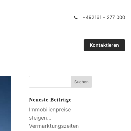
📞 +492161 – 277 000
Kontaktieren
Suchen
Neueste Beiträge
Immobilienpreise
steigen…
Vermarktungszeiten