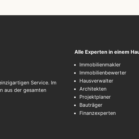
Alle Experten in einem Ha
Immobilienmakler
Immobilienbewerter
Hausverwalter
inzigartigen Service. Im
Architekten
en aus der gesamten
Projektplaner
Bauträger
Finanzexperten