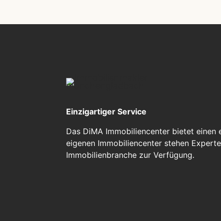
Einzigartiger Service
Das DiMA Immobiliencenter bietet einen e
eigenen Immobiliencenter stehen Expert
Immobilienbranche zur Verfügung.