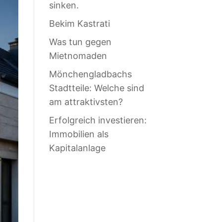
sinken.
Bekim Kastrati
Was tun gegen
Mietnomaden
Mönchengladbachs
Stadtteile: Welche sind
am attraktivsten?
Erfolgreich investieren:
Immobilien als
Kapitalanlage