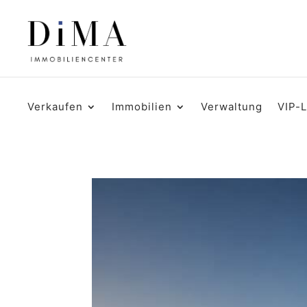
Verkaufen
Immobilien
Verwaltung
VIP-