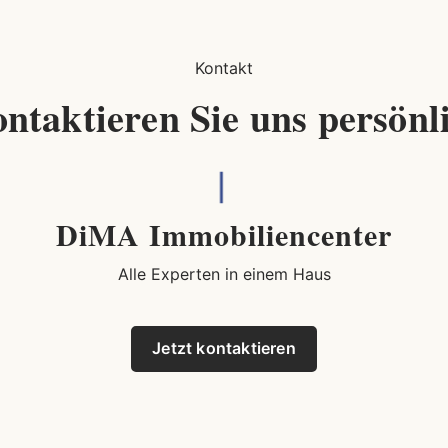
Kontakt
ntaktieren Sie uns persönl
DiMA Immobiliencenter
Alle Experten in einem Haus
Jetzt kontaktieren