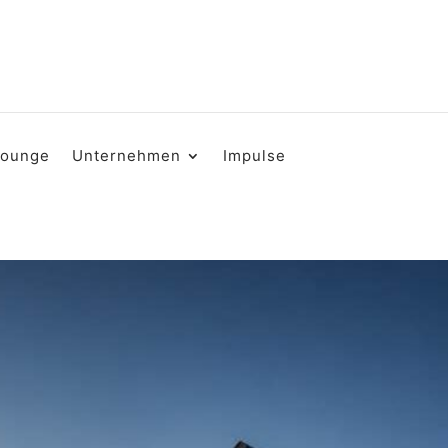
Lounge
Unternehmen
Impulse