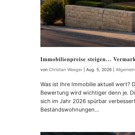
Immobilienpreise steigen… Vermark
von
Christian Weeger
|
Aug. 5, 2026
|
Allgemein
Was ist Ihre Immobilie aktuell wert? 
Bewertung wird wichtiger denn je. 
sich im Jahr 2026 spürbar verbesser
Bestandswohnungen...