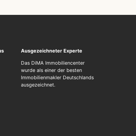
us
Ausgezeichneter Experte
Das DiMA Immobiliencenter
wurde als einer der besten
Immobilienmakler Deutschlands
ausgezeichnet.