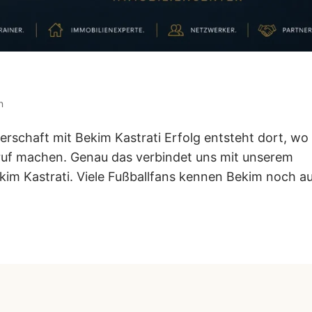
n
rschaft mit Bekim Kastrati Erfolg entsteht dort, wo
uf machen. Genau das verbindet uns mit unserem
kim Kastrati. Viele Fußballfans kennen Bekim noch a