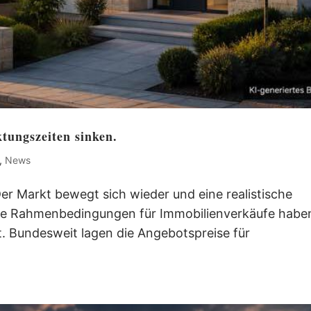
tungszeiten sinken.
,
News
Der Markt bewegt sich wieder und eine realistische
Die Rahmenbedingungen für Immobilienverkäufe habe
t. Bundesweit lagen die Angebotspreise für