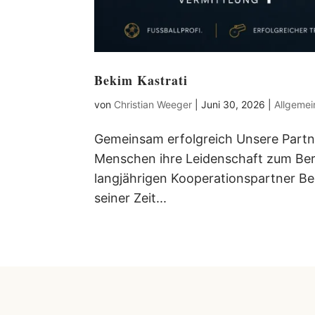
Bekim Kastrati
von
Christian Weeger
|
Juni 30, 2026
|
Allgemei
Gemeinsam erfolgreich Unsere Partne
Menschen ihre Leidenschaft zum Ber
langjährigen Kooperationspartner Be
seiner Zeit...