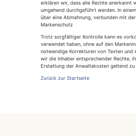
erklären wir, dass alle Rechte anerkann
umgehend durchgeführt werden. In einem 
über eine Abmahnung, verbunden mit der
Markenschutz
Trotz sorgfältiger Kontrolle kann es vo
verwendet haben, ohne auf den Markeninh
notwendige Korrekturen von Texten und A
wir die Inhaber entsprechender Rechte,
Erstattung der Anwaltskosten geltend z
Zurück zur Startseite