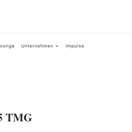
Lounge
Unternehmen
Impulse
 5 TMG