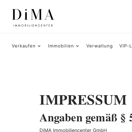
Verkaufen
Immobilien
Verwaltung
VIP-
IMPRESSUM
Angaben gemäß §
DiMA Immobiliencenter GmbH