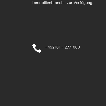
Immobilienbranche zur Verfügung.

+492161 – 277-000