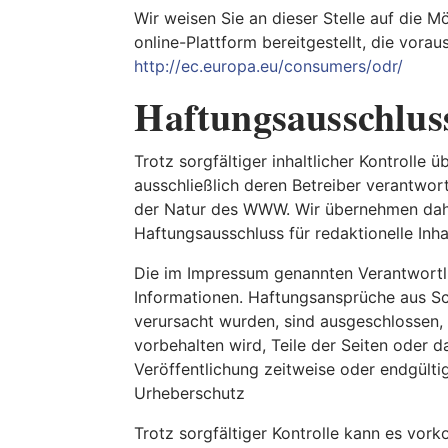
Wir weisen Sie an dieser Stelle auf die M
online-Plattform bereitgestellt, die vorau
http://ec.europa.eu/consumers/odr/
Haftungsausschlus
Trotz sorgfältiger inhaltlicher Kontrolle 
ausschließlich deren Betreiber verantwort
der Natur des WWW. Wir übernehmen daher
Haftungsausschluss für redaktionelle Inha
Die im Impressum genannten Verantwortli
Informationen. Haftungsansprüche aus Sc
verursacht wurden, sind ausgeschlossen, 
vorbehalten wird, Teile der Seiten oder
Veröffentlichung zeitweise oder endgültig
Urheberschutz
Trotz sorgfältiger Kontrolle kann es vor