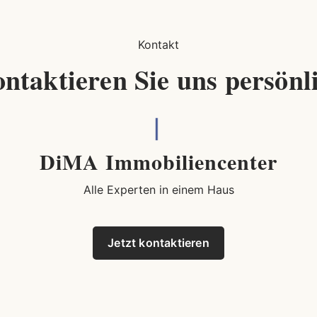
Kontakt
ntaktieren Sie uns persönl
DiMA Immobiliencenter
Alle Experten in einem Haus
Jetzt kontaktieren