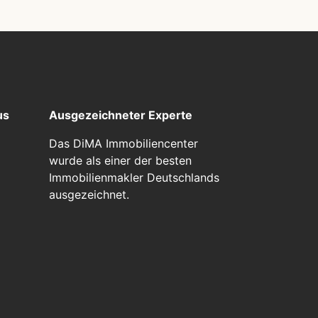
us
Ausgezeichneter Experte
Das DiMA Immobiliencenter
wurde als einer der besten
Immobilienmakler Deutschlands
ausgezeichnet.