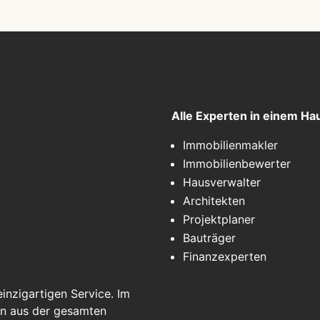
Alle Experten in einem Ha
Immobilienmakler
Immobilienbewerter
Hausverwalter
Architekten
Projektplaner
Bauträger
Finanzexperten
inzigartigen Service. Im
en aus der gesamten