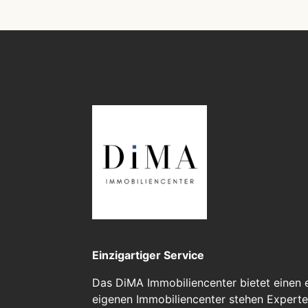
Einzigartiger Service
Das DiMA Immobiliencenter bietet einen e
eigenen Immobiliencenter stehen Expert